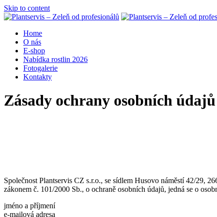
Skip to content
Home
O nás
E-shop
Nabídka rostlin 2026
Fotogalerie
Kontakty
Zásady ochrany osobních údajů
Společnost Plantservis CZ s.r.o., se sídlem Husovo náměstí 42/29, 
zákonem č. 101/2000 Sb., o ochraně osobních údajů, jedná se o osob
jméno a příjmení
e-mailová adresa