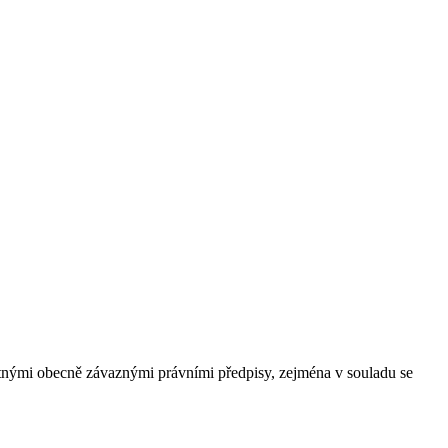
atnými obecně závaznými právními předpisy, zejména v souladu se