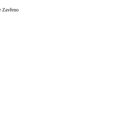
Ne Zavřeno